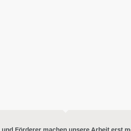
 und Förderer machen unsere Arbeit erst m