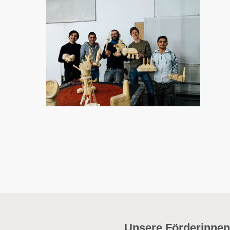
Unsere Förderinnen