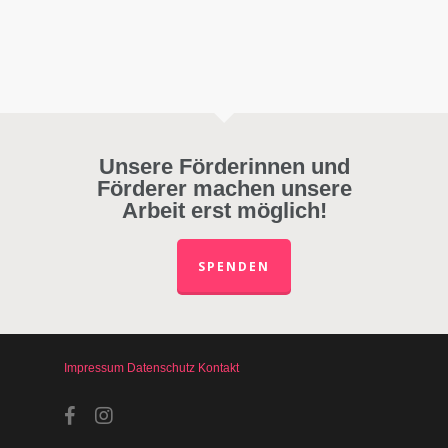
Unsere Förderinnen und
Förderer machen unsere
Arbeit erst möglich!
SPENDEN
Impressum
Datenschutz
Kontakt
facebook
instagram