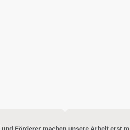
 und Förderer machen unsere Arbeit erst m