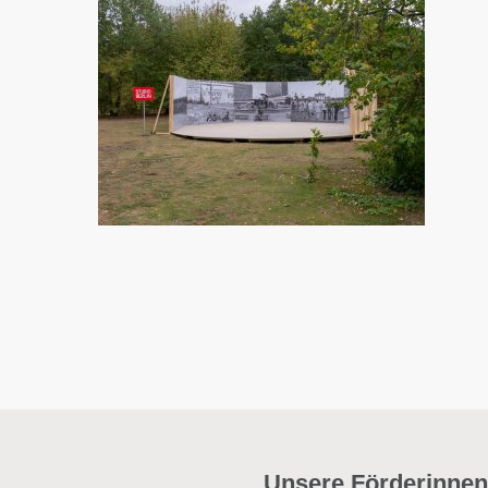
Unsere Förderinnen