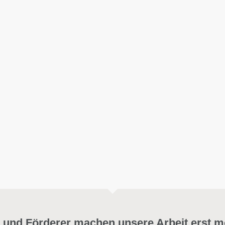
 und Förderer machen unsere Arbeit erst m