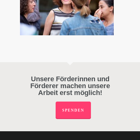
Unsere Förderinnen und
Förderer machen unsere
Arbeit erst möglich!
SPENDEN