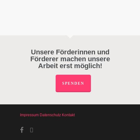
Unsere Förderinnen und
Förderer machen unsere
Arbeit erst möglich!
SPENDEN
Impressum
Datenschutz
Kontakt
facebook
instagram