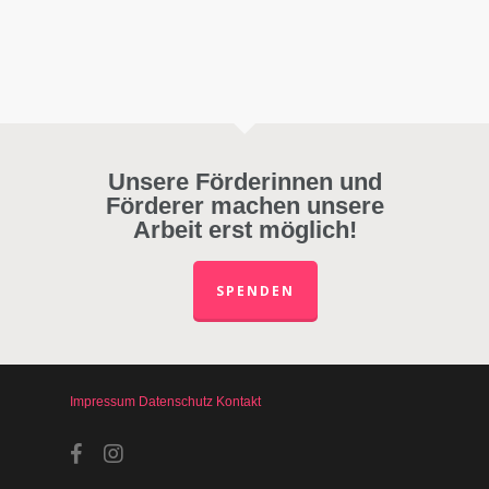
Unsere Förderinnen und
Förderer machen unsere
Arbeit erst möglich!
SPENDEN
Impressum
Datenschutz
Kontakt
facebook
instagram