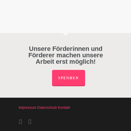
Unsere Förderinnen und
Förderer machen unsere
Arbeit erst möglich!
SPENDEN
Impressum
Datenschutz
Kontakt
facebook
instagram