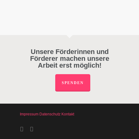
Unsere Förderinnen und
Förderer machen unsere
Arbeit erst möglich!
SPENDEN
Impressum
Datenschutz
Kontakt
facebook
instagram