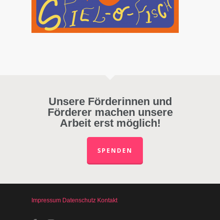
Unsere Förderinnen und
Förderer machen unsere
Arbeit erst möglich!
SPENDEN
Impressum
Datenschutz
Kontakt