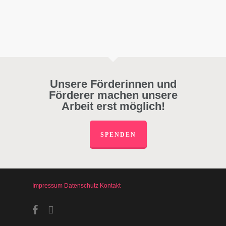
Unsere Förderinnen und
Förderer machen unsere
Arbeit erst möglich!
SPENDEN
Impressum
Datenschutz
Kontakt
facebook
instagram