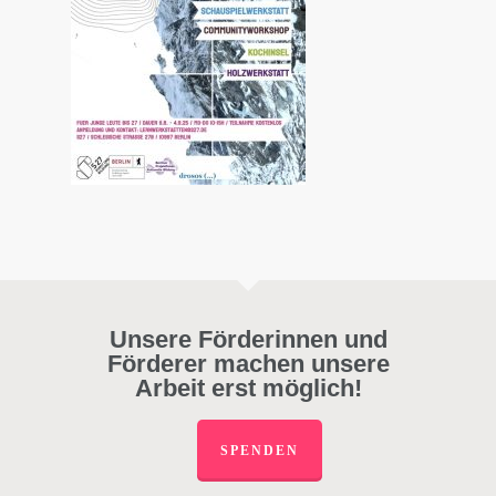
Unsere Förderinnen und
Förderer machen unsere
Arbeit erst möglich!
SPENDEN