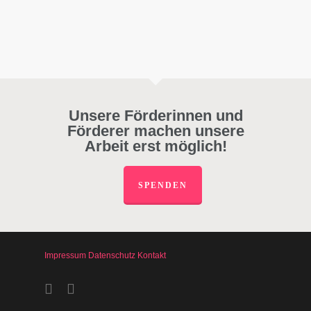
Unsere Förderinnen und
Förderer machen unsere
Arbeit erst möglich!
SPENDEN
Impressum
Datenschutz
Kontakt
facebook
instagram