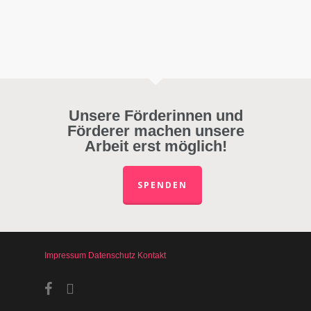
Unsere Förderinnen und
Förderer machen unsere
Arbeit erst möglich!
SPENDEN
Impressum
Datenschutz
Kontakt
facebook
instagram