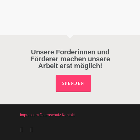
Unsere Förderinnen und
Förderer machen unsere
Arbeit erst möglich!
SPENDEN
Impressum
Datenschutz
Kontakt
facebook
instagram