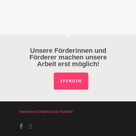
Unsere Förderinnen und
Förderer machen unsere
Arbeit erst möglich!
SPENDEN
Impressum
Datenschutz
Kontakt
facebook
instagram