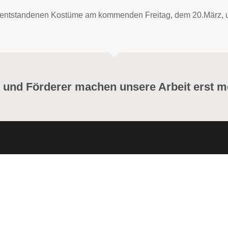
 der entstandenen Kostüme am kommenden Freitag, dem 20.März,
 und Förderer machen unsere Arbeit erst m