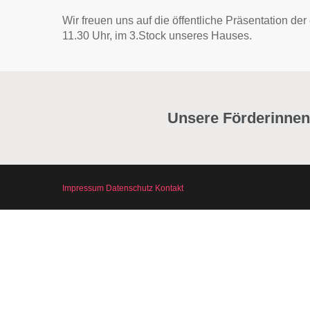
Wir freuen uns auf die öffentliche Präsentation
11.30 Uhr, im 3.Stock unseres Hauses.
Unsere Förderinnen
Impressum
Datenschutz
Kontakt