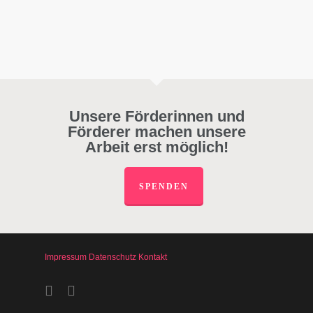
Unsere Förderinnen und
Förderer machen unsere
Arbeit erst möglich!
SPENDEN
Impressum
Datenschutz
Kontakt
facebook
instagram