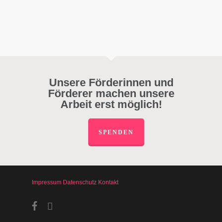
Unsere Förderinnen und
Förderer machen unsere
Arbeit erst möglich!
SPENDEN
Impressum
Datenschutz
Kontakt
facebook
instagram