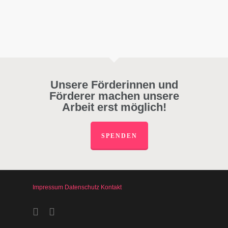
Unsere Förderinnen und
Förderer machen unsere
Arbeit erst möglich!
SPENDEN
Impressum
Datenschutz
Kontakt
facebook
instagram