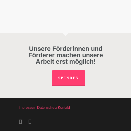
Unsere Förderinnen und
Förderer machen unsere
Arbeit erst möglich!
SPENDEN
Impressum
Datenschutz
Kontakt
facebook
instagram