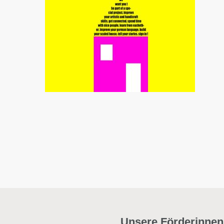
Unsere Förderinnen