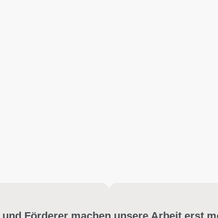
 und Förderer machen unsere Arbeit erst m