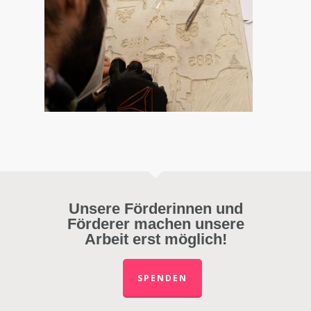
Unsere Förderinnen und
Förderer machen unsere
Arbeit erst möglich!
SPENDEN