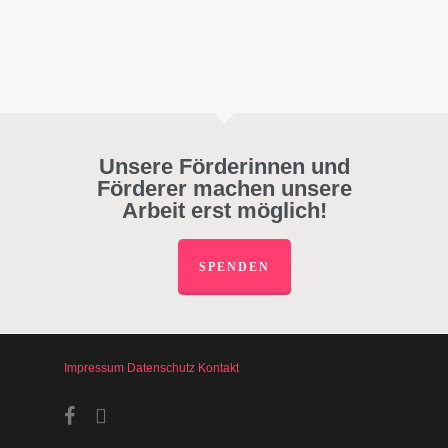
Unsere Förderinnen und
Förderer machen unsere
Arbeit erst möglich!
SPENDEN
Impressum
Datenschutz
Kontakt
facebook
instagram