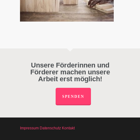
Unsere Förderinnen und
Förderer machen unsere
Arbeit erst möglich!
SPENDEN
Impressum
Datenschutz
Kontakt