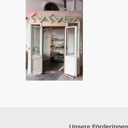
Unsere Förderinnen