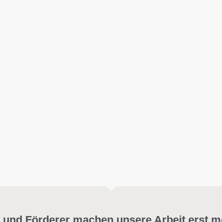
 und Förderer machen unsere Arbeit erst m