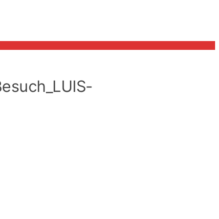
esuch_LUIS-