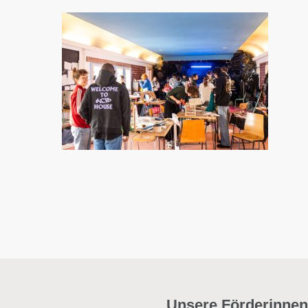
Unsere Förderinnen