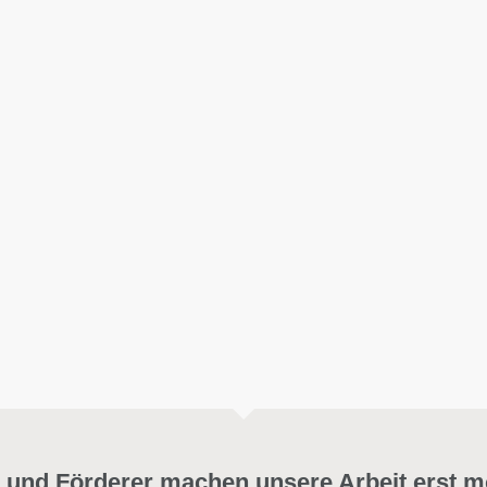
 und Förderer machen unsere Arbeit erst m