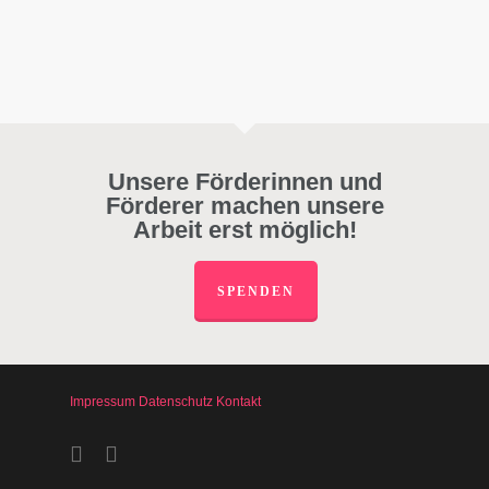
Unsere Förderinnen und
Förderer machen unsere
Arbeit erst möglich!
SPENDEN
Impressum
Datenschutz
Kontakt
facebook
instagram