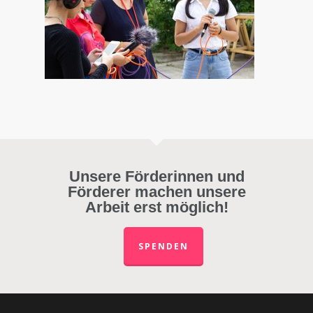
Unsere Förderinnen und
Förderer machen unsere
Arbeit erst möglich!
SPENDEN