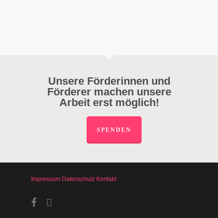
Unsere Förderinnen und
Förderer machen unsere
Arbeit erst möglich!
SPENDEN
Impressum
Datenschutz
Kontakt
facebook
instagram