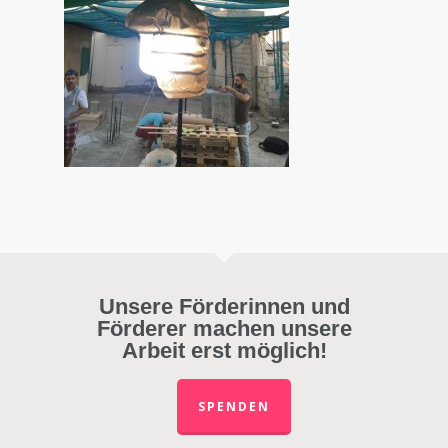
Unsere Förderinnen und
Förderer machen unsere
Arbeit erst möglich!
SPENDEN