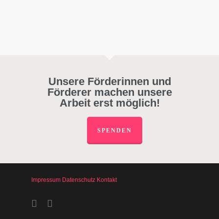
Unsere Förderinnen und
Förderer machen unsere
Arbeit erst möglich!
SPENDEN
Impressum
Datenschutz
Kontakt
facebook
instagram