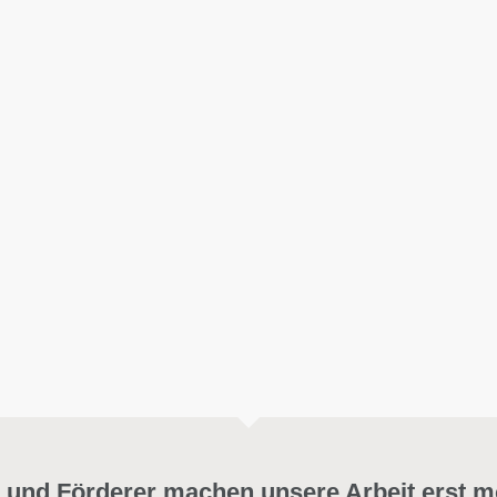
 und Förderer machen unsere Arbeit erst m