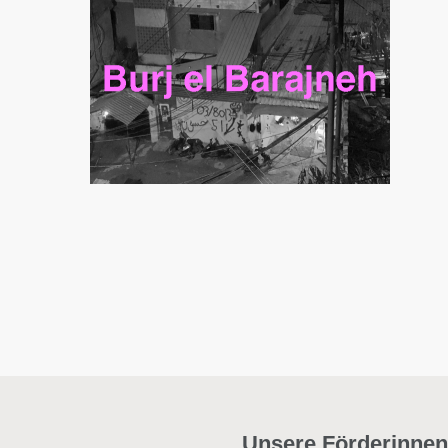
Unsere Förderinnen