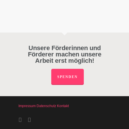
Unsere Förderinnen und
Förderer machen unsere
Arbeit erst möglich!
SPENDEN
Impressum
Datenschutz
Kontakt
facebook
instagram