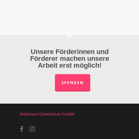
Unsere Förderinnen und
Förderer machen unsere
Arbeit erst möglich!
SPENDEN
Impressum
Datenschutz
Kontakt
facebook
instagram