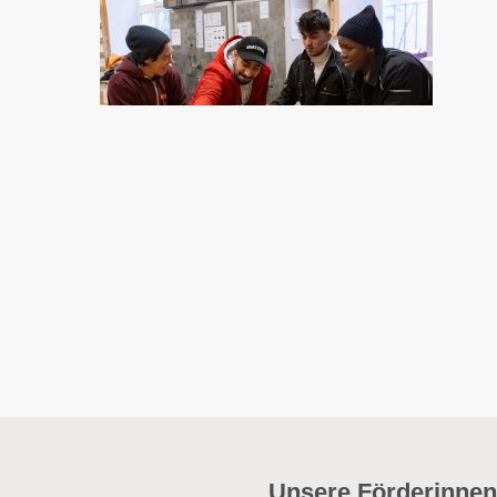
Unsere Förderinnen