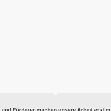
 und Förderer machen unsere Arbeit erst m