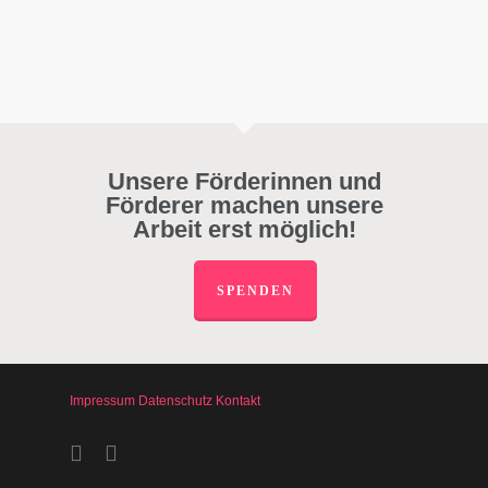
Unsere Förderinnen und
Förderer machen unsere
Arbeit erst möglich!
SPENDEN
Impressum
Datenschutz
Kontakt
facebook
instagram