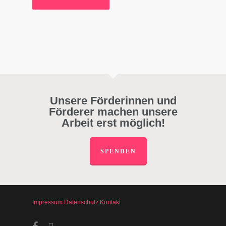
Unsere Förderinnen und
Förderer machen unsere
Arbeit erst möglich!
SPENDEN
Impressum
Datenschutz
Kontakt
facebook
instagram