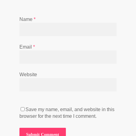
Name
*
Email
*
Website
Save my name, email, and website in this
browser for the next time I comment.