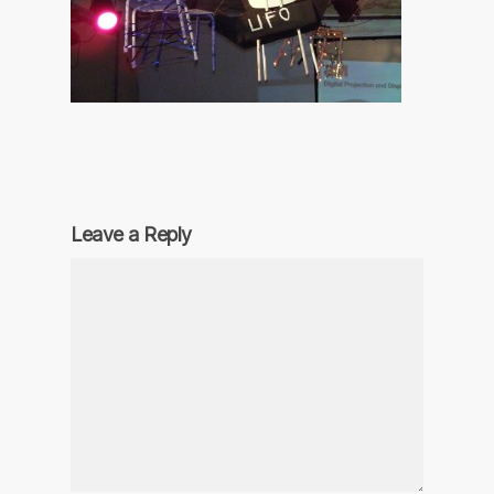
Leave a Reply