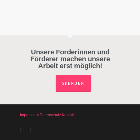
Unsere Förderinnen und
Förderer machen unsere
Arbeit erst möglich!
SPENDEN
Impressum
Datenschutz
Kontakt
facebook
instagram