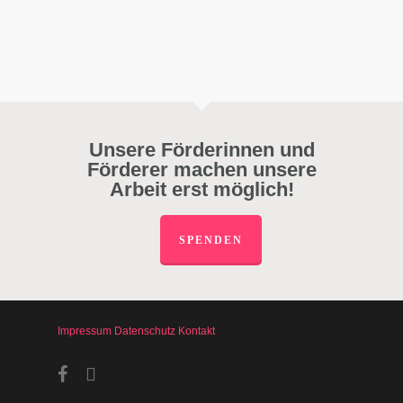
Unsere Förderinnen und
Förderer machen unsere
Arbeit erst möglich!
SPENDEN
Impressum
Datenschutz
Kontakt
facebook
instagram