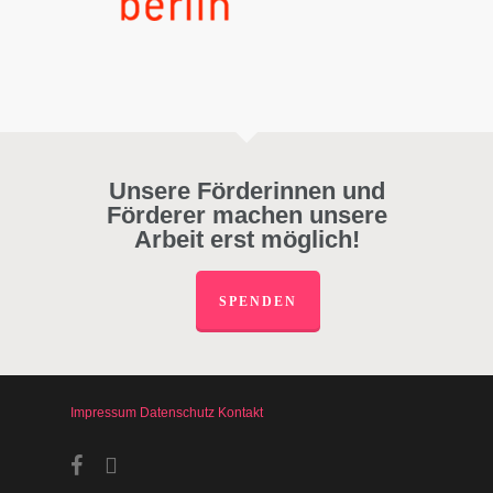
Unsere Förderinnen und
Förderer machen unsere
Arbeit erst möglich!
SPENDEN
Impressum
Datenschutz
Kontakt
facebook
instagram