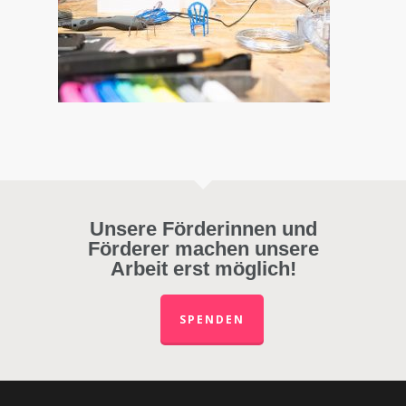
Unsere Förderinnen und
Förderer machen unsere
Arbeit erst möglich!
SPENDEN