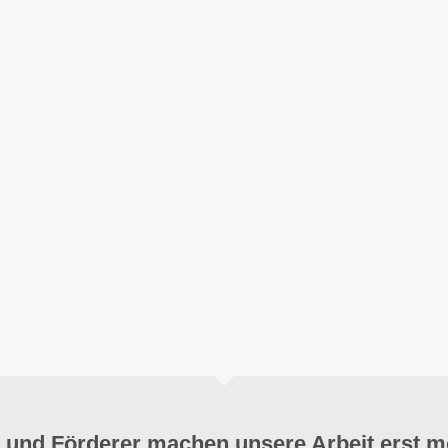
 und Förderer machen unsere Arbeit erst m