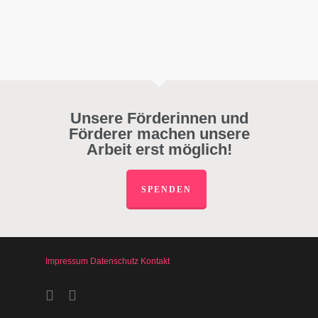
Unsere Förderinnen und
Förderer machen unsere
Arbeit erst möglich!
SPENDEN
Impressum
Datenschutz
Kontakt
facebook
instagram