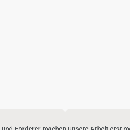
 und Förderer machen unsere Arbeit erst m