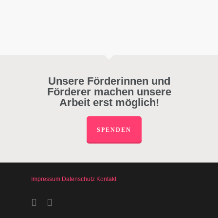
Unsere Förderinnen und
Förderer machen unsere
Arbeit erst möglich!
SPENDEN
Impressum
Datenschutz
Kontakt
facebook
instagram