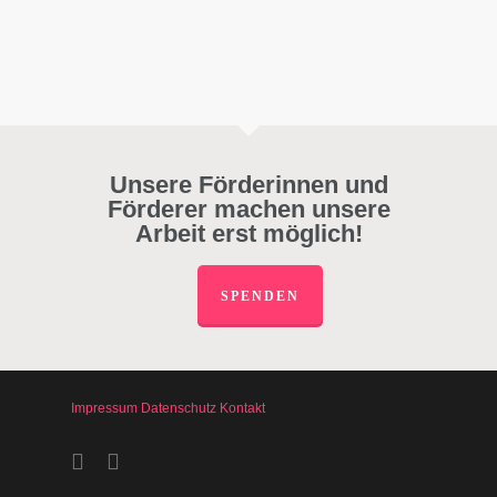
Unsere Förderinnen und
Förderer machen unsere
Arbeit erst möglich!
SPENDEN
Impressum
Datenschutz
Kontakt
facebook
instagram