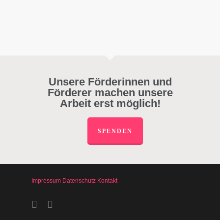
Unsere Förderinnen und
Förderer machen unsere
Arbeit erst möglich!
SPENDEN
Impressum
Datenschutz
Kontakt
facebook
instagram